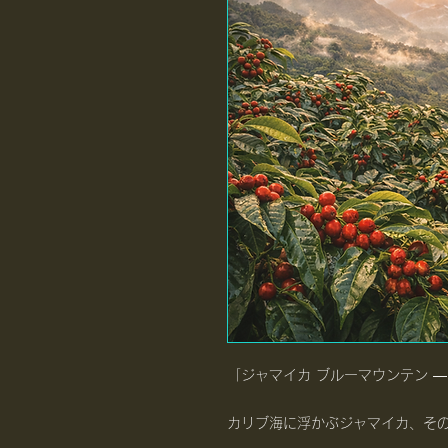
「ジャマイカ ブルーマウンテン 
カリブ海に浮かぶジャマイカ、そ