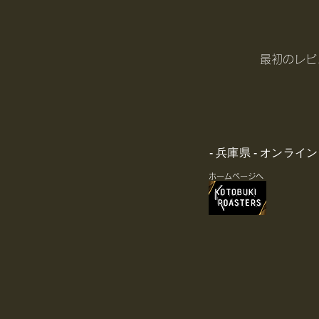
最初のレビ
- 兵庫県 - オンライ
ホームページへ