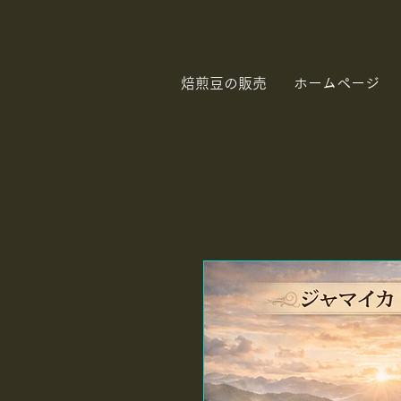
焙煎豆の販売
ホームページ