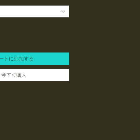
ートに追加する
今すぐ購入