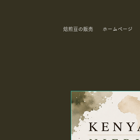
焙煎豆の販売
ホームページ