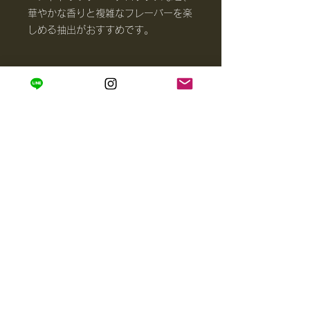
華やかな香りと複雑なフレーバーを楽
しめる抽出がおすすめです。
Coffee Bean Information
産地
COE初代王者
ニグセ・ゲメダ・ムゲ農園
品種
エアルーム エチオピア在
まだレビューはありません
来品種
最初のレビューを書きませんか？ あ
なたのご意見・ご要望をぜひ共有して
精製
アナエロビックナチュラル
ください。
方法
標高
約1,700〜2,100m
レビューを投稿
焙煎
浅煎り
- 兵庫県 - オンラインショップ - スペシャルティコーヒー - 自家焙
煎 - コーヒー豆販売
度
特定商取引法に基づく表示