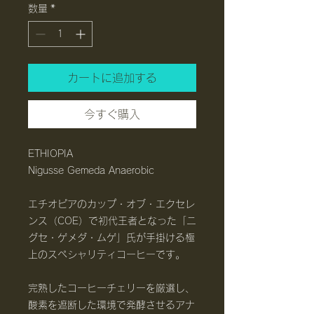
数量
*
カートに追加する
今すぐ購入
ETHIOPIA
Nigusse Gemeda Anaerobic
エチオピアのカップ・オブ・エクセレ
ンス（COE）で初代王者となった「ニ
グセ・ゲメダ・ムゲ」氏が手掛ける極
上のスペシャリティコーヒーです。
完熟したコーヒーチェリーを厳選し、
酸素を遮断した環境で発酵させるアナ