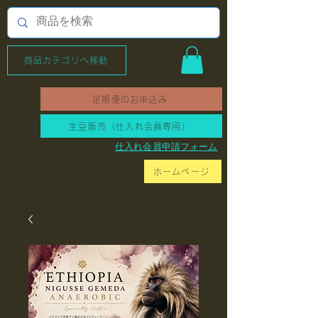
商品カテゴリへ移動
定期便のお申込み
生豆販売（仕入れ会員専用）
​仕入れ会員申請フォーム
ホームページ