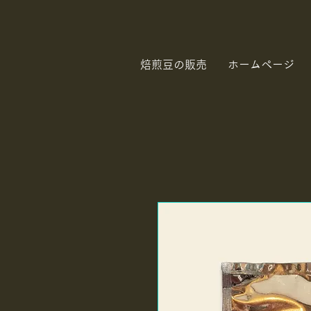
焙煎豆の販売
ホームページ