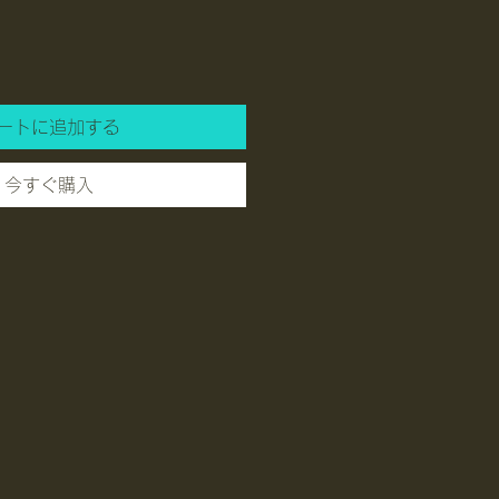
ートに追加する
今すぐ購入