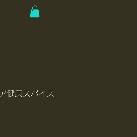
ア健康スパイス