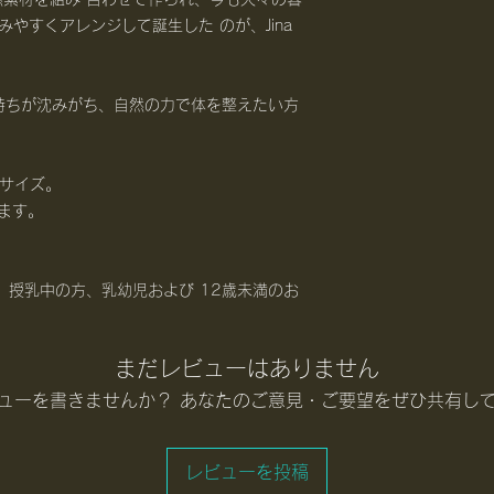
みやすくアレンジして誕生した のが、Jina
持ちが沈みがち、自然の力で体を整えたい方
りサイズ。
ます。
!
、授乳中の方、乳幼児および 12歳未満のお
まだレビューはありません
ューを書きませんか？ あなたのご意見・ご要望をぜひ共有し
レビューを投稿